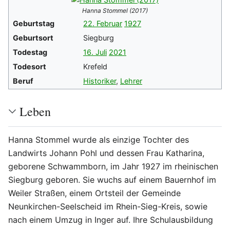
Hanna Stommel (2017)
Geburtstag
22. Februar
1927
Geburtsort
Siegburg
Todestag
16. Juli
2021
Todesort
Krefeld
Beruf
Historiker
,
Lehrer
Leben
Hanna Stommel wurde als einzige Tochter des
Landwirts Johann Pohl und dessen Frau Katharina,
geborene Schwammborn, im Jahr 1927 im rheinischen
Siegburg geboren. Sie wuchs auf einem Bauernhof im
Weiler Straßen, einem Ortsteil der Gemeinde
Neunkirchen-Seelscheid im Rhein-Sieg-Kreis, sowie
nach einem Umzug in Inger auf. Ihre Schulausbildung