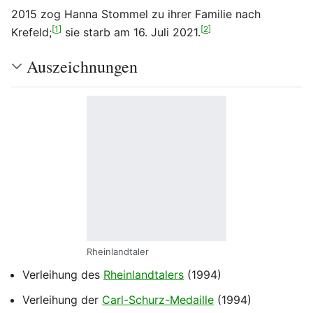
2015 zog Hanna Stommel zu ihrer Familie nach
[
1
]
[
2
]
Krefeld;
sie starb am 16. Juli 2021.
Auszeichnungen
Rheinlandtaler
Verleihung des
Rheinlandtalers
(1994)
Verleihung der
Carl-Schurz-Medaille
(1994)