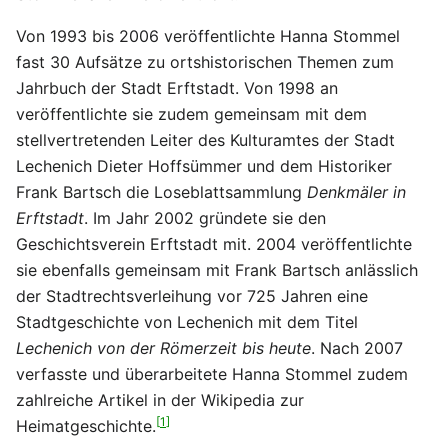
Von 1993 bis 2006 veröffentlichte Hanna Stommel
fast 30 Aufsätze zu ortshistorischen Themen zum
Jahrbuch der Stadt Erftstadt. Von 1998 an
veröffentlichte sie zudem gemeinsam mit dem
stellvertretenden Leiter des Kulturamtes der Stadt
Lechenich Dieter Hoffsümmer und dem Historiker
Frank Bartsch die Loseblattsammlung
Denkmäler in
Erftstadt
. Im Jahr 2002 gründete sie den
Geschichtsverein Erftstadt mit. 2004 veröffentlichte
sie ebenfalls gemeinsam mit Frank Bartsch anlässlich
der Stadtrechtsverleihung vor 725 Jahren eine
Stadtgeschichte von Lechenich mit dem Titel
Lechenich von der Römerzeit bis heute
. Nach 2007
verfasste und überarbeitete Hanna Stommel zudem
zahlreiche Artikel in der Wikipedia zur
[
1
]
Heimatgeschichte.