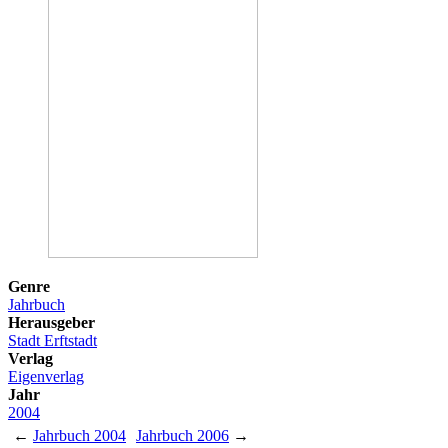
Genre
Jahrbuch
Herausgeber
Stadt Erftstadt
Verlag
Eigenverlag
Jahr
2004
←
Jahrbuch 2004
Jahrbuch 2006
→