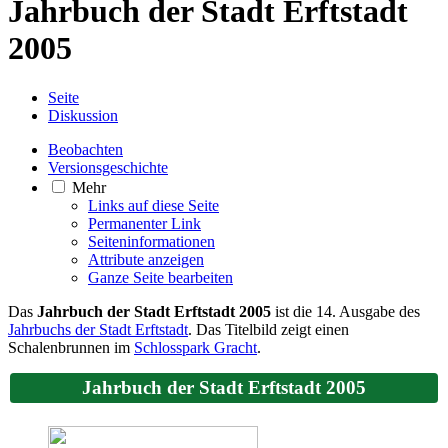
Jahrbuch der Stadt Erftstadt
2005
Seite
Diskussion
Beobachten
Versionsgeschichte
Mehr
Links auf diese Seite
Permanenter Link
Seiten­­informationen
Attribute anzeigen
Ganze Seite bearbeiten
Das
Jahrbuch der Stadt Erftstadt 2005
ist die 14. Ausgabe des
Jahrbuchs der Stadt Erftstadt
. Das Titelbild zeigt einen
Schalenbrunnen im
Schlosspark Gracht
.
Jahrbuch der Stadt Erftstadt 2005