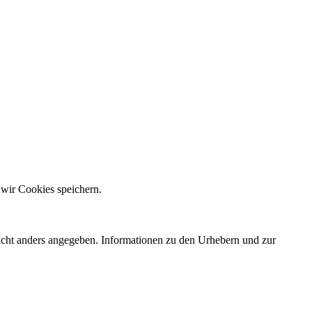
 wir Cookies speichern.
nicht anders angegeben. Informationen zu den Urhebern und zur