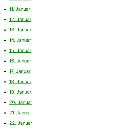
11. Januar
12. Januar
13. Januar
14. Januar
15. Januar
16. Januar
17. Januar
18. Januar
19. Januar
20. Januar
21. Januar
22. Januar