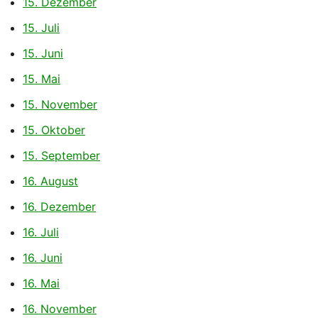
15. Dezember
15. Juli
15. Juni
15. Mai
15. November
15. Oktober
15. September
16. August
16. Dezember
16. Juli
16. Juni
16. Mai
16. November