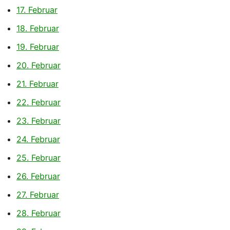
17. Februar
18. Februar
19. Februar
20. Februar
21. Februar
22. Februar
23. Februar
24. Februar
25. Februar
26. Februar
27. Februar
28. Februar