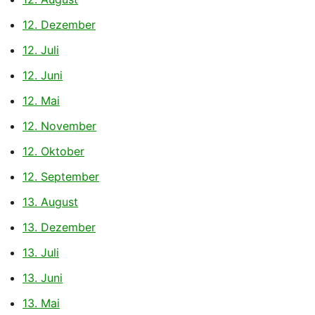
12. Dezember
12. Juli
12. Juni
12. Mai
12. November
12. Oktober
12. September
13. August
13. Dezember
13. Juli
13. Juni
13. Mai