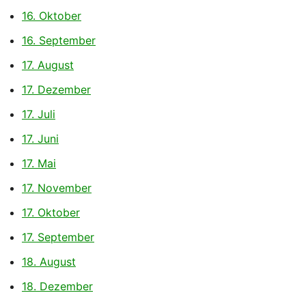
16. Oktober
16. September
17. August
17. Dezember
17. Juli
17. Juni
17. Mai
17. November
17. Oktober
17. September
18. August
18. Dezember