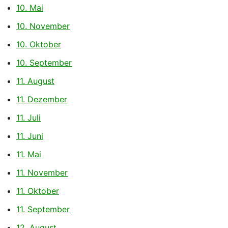
10. Mai
10. November
10. Oktober
10. September
11. August
11. Dezember
11. Juli
11. Juni
11. Mai
11. November
11. Oktober
11. September
12. August