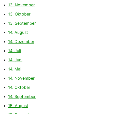
13. November
13. Oktober
13. September
14. August
14. Dezember
14. Juli
14. Juni
14. Mai
14. November
14. Oktober
14. September
15. August