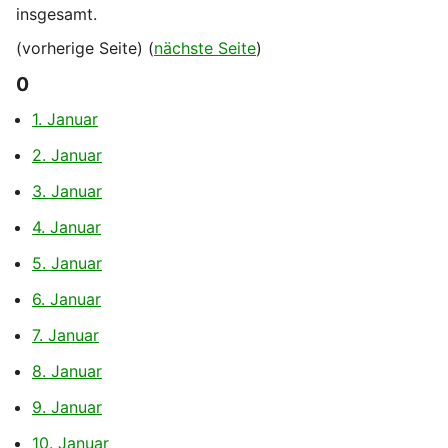
insgesamt.
(vorherige Seite) (
nächste Seite
)
0
1. Januar
2. Januar
3. Januar
4. Januar
5. Januar
6. Januar
7. Januar
8. Januar
9. Januar
10. Januar