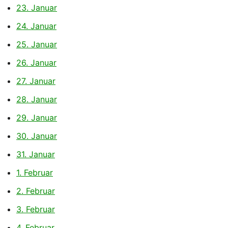
23. Januar
24. Januar
25. Januar
26. Januar
27. Januar
28. Januar
29. Januar
30. Januar
31. Januar
1. Februar
2. Februar
3. Februar
4. Februar