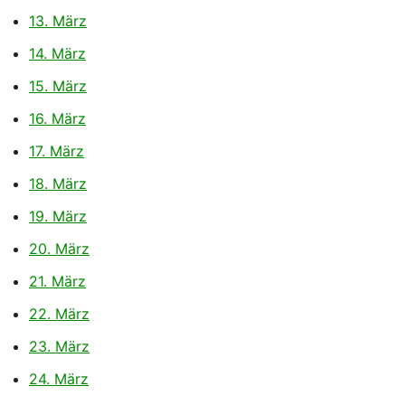
13. März
14. März
15. März
16. März
17. März
18. März
19. März
20. März
21. März
22. März
23. März
24. März