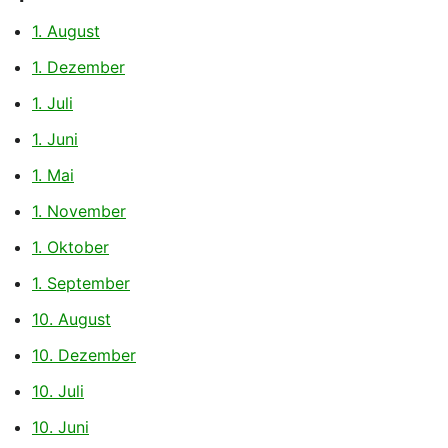
1. August
1. Dezember
1. Juli
1. Juni
1. Mai
1. November
1. Oktober
1. September
10. August
10. Dezember
10. Juli
10. Juni