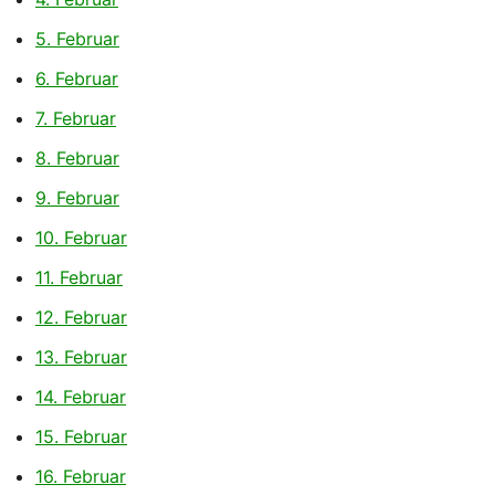
5. Februar
6. Februar
7. Februar
8. Februar
9. Februar
10. Februar
11. Februar
12. Februar
13. Februar
14. Februar
15. Februar
16. Februar