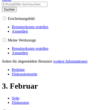
Suchen
Erscheinungsbild
Benutzerkonto erstellen
Anmelden
Meine Werkzeuge
Benutzerkonto erstellen
Anmelden
Seiten für abgemeldete Benutzer
weitere Informationen
Beiträge
Diskussionsseite
3. Februar
Seite
Diskussion