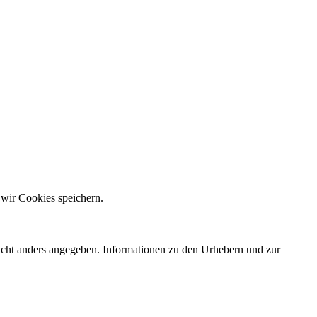
 wir Cookies speichern.
nicht anders angegeben. Informationen zu den Urhebern und zur