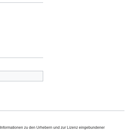
. Informationen zu den Urhebern und zur Lizenz eingebundener