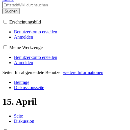
Suchen
Erscheinungsbild
Benutzerkonto erstellen
Anmelden
Meine Werkzeuge
Benutzerkonto erstellen
Anmelden
Seiten für abgemeldete Benutzer
weitere Informationen
Beiträge
Diskussionsseite
15. April
Seite
Diskussion