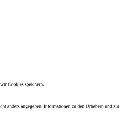
 wir Cookies speichern.
nicht anders angegeben. Informationen zu den Urhebern und zur