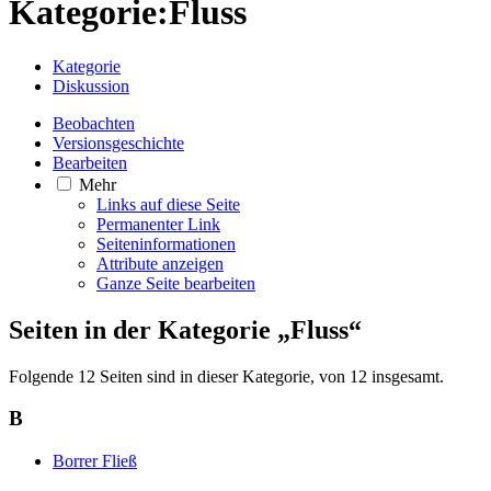
Kategorie
:
Fluss
Kategorie
Diskussion
Beobachten
Versionsgeschichte
Bearbeiten
Mehr
Links auf diese Seite
Permanenter Link
Seiten­­informationen
Attribute anzeigen
Ganze Seite bearbeiten
Seiten in der Kategorie „Fluss“
Folgende 12 Seiten sind in dieser Kategorie, von 12 insgesamt.
B
Borrer Fließ