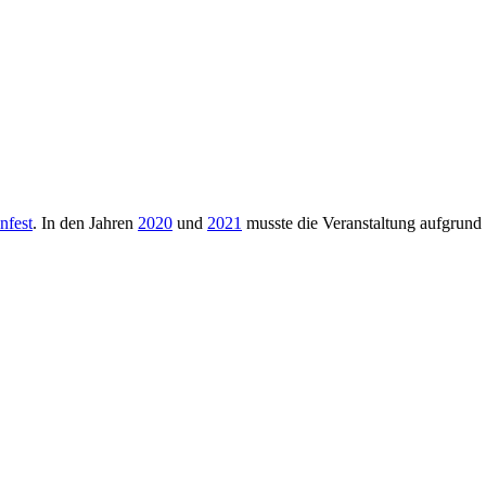
nfest
. In den Jahren
2020
und
2021
musste die Veranstaltung aufgrund