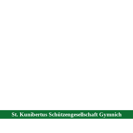
St. Kunibertus Schützengesellschaft Gymnich