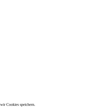
 wir Cookies speichern.