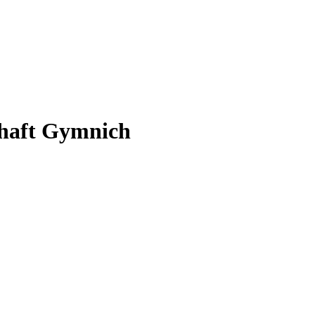
chaft Gymnich