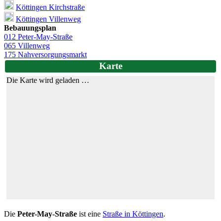
Köttingen Kirchstraße
Köttingen Villenweg
Bebauungsplan
012 Peter-May-Straße
065 Villenweg
175 Nahversorgungsmarkt
Karte
Die Karte wird geladen …
Die
Peter-May-Straße
ist eine
Straße in Köttingen
.