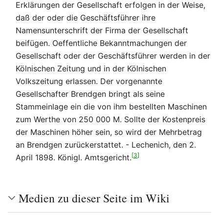
Erklärungen der Gesellschaft erfolgen in der Weise,
daß der oder die Geschäftsführer ihre
Namensunterschrift der Firma der Gesellschaft
beifügen. Oeffentliche Bekanntmachungen der
Gesellschaft oder der Geschäftsführer werden in der
Kölnischen Zeitung und in der Kölnischen
Volkszeitung erlassen. Der vorgenannte
Gesellschafter Brendgen bringt als seine
Stammeinlage ein die von ihm bestellten Maschinen
zum Werthe von 250 000 M. Sollte der Kostenpreis
der Maschinen höher sein, so wird der Mehrbetrag
an Brendgen zurückerstattet. - Lechenich, den 2.
[
3
]
April 1898. Königl. Amtsgericht.
Medien zu dieser Seite im Wiki