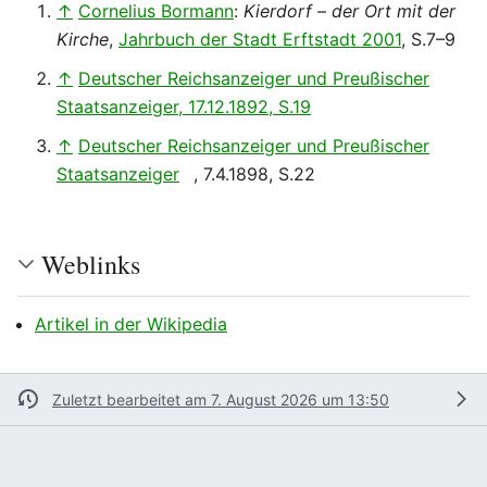
↑
Cornelius Bormann
:
Kierdorf – der Ort mit der
Kirche
,
Jahrbuch der Stadt Erftstadt 2001
, S.7–9
↑
Deutscher Reichsanzeiger und Preußischer
Staatsanzeiger, 17.12.1892, S.19
↑
Deutscher Reichsanzeiger und Preußischer
Staatsanzeiger
, 7.4.1898, S.22
Weblinks
Artikel in der Wikipedia
Zuletzt bearbeitet am 7. August 2026 um 13:50