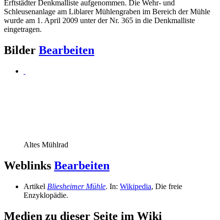
Erftstädter Denkmalliste aufgenommen. Die Wehr- und
Schleusenanlage am Liblarer Mühlengraben im Bereich der Mühle
wurde am 1. April 2009 unter der Nr. 365 in die Denkmalliste
eingetragen.
Bilder
Bearbeiten
Altes Mühlrad
Weblinks
Bearbeiten
Artikel
Bliesheimer Mühle
. In:
Wikipedia
, Die freie
Enzyklopädie.
Medien zu dieser Seite im Wiki