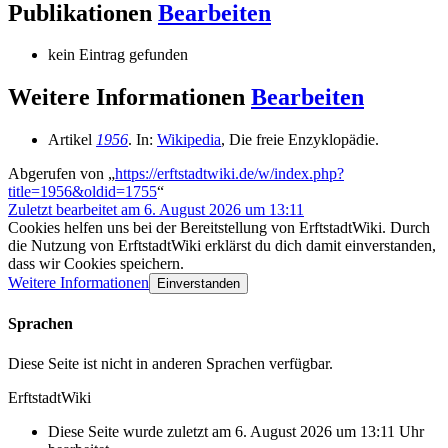
Publikationen
Bearbeiten
kein Eintrag gefunden
Weitere Informationen
Bearbeiten
Artikel
1956
. In:
Wikipedia
, Die freie Enzyklopädie.
Abgerufen von „
https://erftstadtwiki.de/w/index.php?
title=1956&oldid=1755
“
Zuletzt bearbeitet am 6. August 2026 um 13:11
Cookies helfen uns bei der Bereitstellung von ErftstadtWiki. Durch
die Nutzung von ErftstadtWiki erklärst du dich damit einverstanden,
dass wir Cookies speichern.
Weitere Informationen
Einverstanden
Sprachen
Diese Seite ist nicht in anderen Sprachen verfügbar.
ErftstadtWiki
Diese Seite wurde zuletzt am 6. August 2026 um 13:11 Uhr