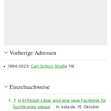
Vorherige Adressen
1994-2023:
Carl-Schurz-Straße
116
Einzelnachweise
↑
In Erftstadt-Liblar wird eine neue Fachklinik für
Suchtkranke gebaut
. In: ksta.de. 15. Oktober