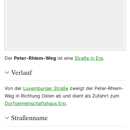
Der
Peter-Rhiem-Weg
ist eine
Straße in Erp
.
Verlauf
Von der
Luxemburger Straße
zweigt der Peter-Rhiem-
Weg in Richtung Osten ab und dient als Zufahrt zum
Dorfgemeinschaftshaus Erp
.
Straßenname