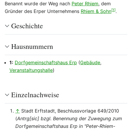
Benannt wurde der Weg nach
Peter Rhiem
, dem
[
1
]
Gründer des Erper Unternehmens
Rhiem & Sohn
.
Geschichte
Hausnummern
1:
Dorfgemeinschaftshaus Erp
(
Gebäude
,
Veranstaltungshalle
)
Einzelnachweise
↑
Stadt Erftstadt, Beschlussvorlage 649/2010
(
Antrg[sic] bzgl. Benennung der Zuwegung zum
Dorfgemeinschaftshaus Erp in "Peter-Rhiem-