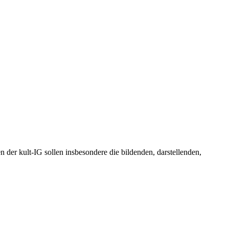
en der kult-IG sollen insbesondere die bildenden, darstellenden,