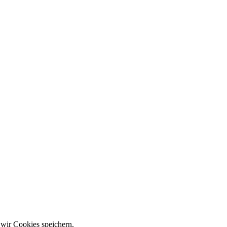
 wir Cookies speichern.