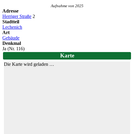
Aufnahme von 2025
Adresse
Herriger Straße
2
Stadtteil
Lechenich
Art
Gebäude
Denkmal
Ja (Nr. 116)
Karte
Die Karte wird geladen …