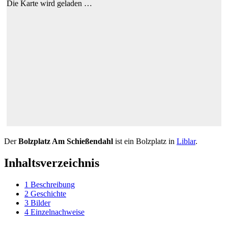
Die Karte wird geladen …
Der
Bolzplatz Am Schießendahl
ist ein Bolzplatz in
Liblar
.
Inhaltsverzeichnis
1
Beschreibung
2
Geschichte
3
Bilder
4
Einzelnachweise