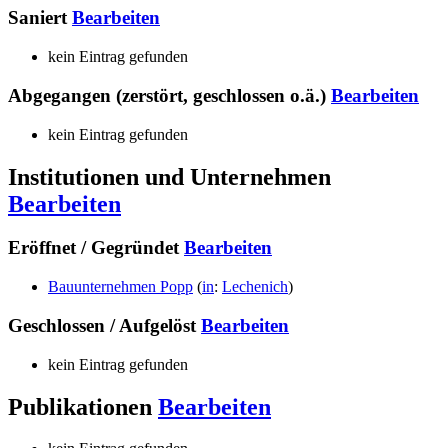
Saniert
Bearbeiten
kein Eintrag gefunden
Abgegangen (zerstört, geschlossen o.ä.)
Bearbeiten
kein Eintrag gefunden
Institutionen und Unternehmen
Bearbeiten
Eröffnet / Gegründet
Bearbeiten
Bauunternehmen Popp
(
in
:
Lechenich
)
Geschlossen / Aufgelöst
Bearbeiten
kein Eintrag gefunden
Publikationen
Bearbeiten