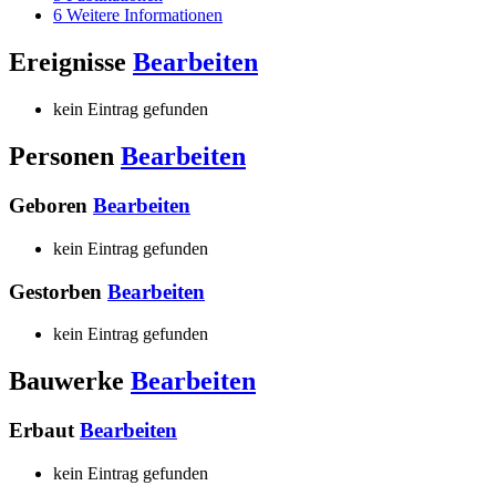
6
Weitere Informationen
Ereignisse
Bearbeiten
kein Eintrag gefunden
Personen
Bearbeiten
Geboren
Bearbeiten
kein Eintrag gefunden
Gestorben
Bearbeiten
kein Eintrag gefunden
Bauwerke
Bearbeiten
Erbaut
Bearbeiten
kein Eintrag gefunden