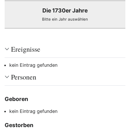
Die 1730er Jahre
Bitte ein Jahr auswählen
Ereignisse
kein Eintrag gefunden
Personen
Geboren
Bearbeiten
kein Eintrag gefunden
Gestorben
Bearbeiten