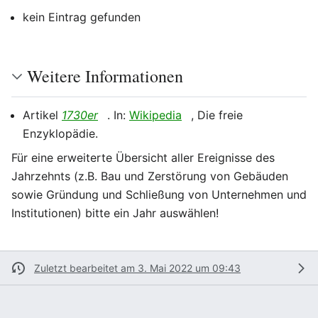
kein Eintrag gefunden
Weitere Informationen
Artikel
1730er
. In:
Wikipedia
, Die freie
Enzyklopädie.
Für eine erweiterte Übersicht aller Ereignisse des
Jahrzehnts (z.B. Bau und Zerstörung von Gebäuden
sowie Gründung und Schließung von Unternehmen und
Institutionen) bitte ein Jahr auswählen!
Zuletzt bearbeitet am 3. Mai 2022 um 09:43