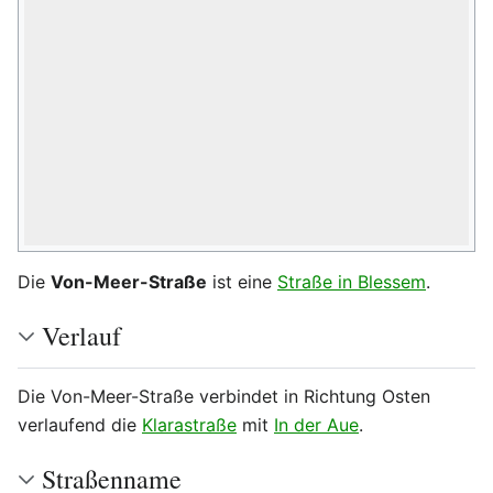
Die
Von-Meer-Straße
ist eine
Straße in Blessem
.
Verlauf
Die Von-Meer-Straße verbindet in Richtung Osten
verlaufend die
Klarastraße
mit
In der Aue
.
Straßenname