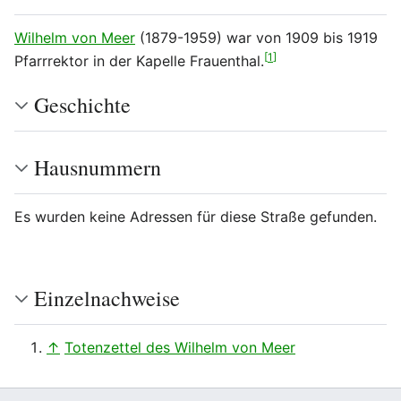
Wilhelm von Meer
(1879-1959) war von 1909 bis 1919
[
1
]
Pfarrrektor in der Kapelle Frauenthal.
Geschichte
Hausnummern
Es wurden keine Adressen für diese Straße gefunden.
Einzelnachweise
↑
Totenzettel des Wilhelm von Meer