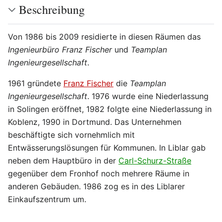
Beschreibung
Von 1986 bis 2009 residierte in diesen Räumen das
Ingenieurbüro Franz Fischer
und
Teamplan
Ingenieurgesellschaft
.
1961 gründete
Franz Fischer
die
Teamplan
Ingenieurgesellschaft
. 1976 wurde eine Niederlassung
in Solingen eröffnet, 1982 folgte eine Niederlassung in
Koblenz, 1990 in Dortmund. Das Unternehmen
beschäftigte sich vornehmlich mit
Entwässerungslösungen für Kommunen. In Liblar gab
neben dem Hauptbüro in der
Carl-Schurz-Straße
gegenüber dem Fronhof noch mehrere Räume in
anderen Gebäuden. 1986 zog es in des Liblarer
Einkaufszentrum um.