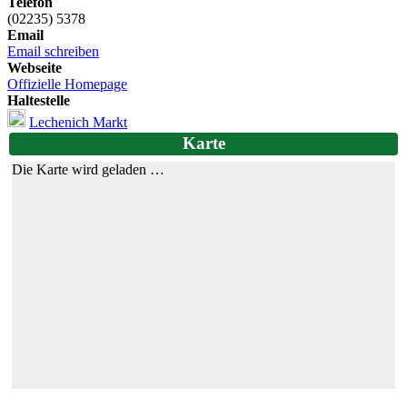
Telefon
(02235) 5378
Email
Email schreiben
Webseite
Offizielle Homepage
Haltestelle
Lechenich Markt
Karte
Die Karte wird geladen …