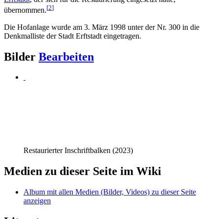
[
2
]
übernommen.
Die Hofanlage wurde am 3. März 1998 unter der Nr. 300 in die
Denkmalliste der Stadt Erftstadt eingetragen.
Bilder
Bearbeiten
Restaurierter Inschriftbalken (2023)
Medien zu dieser Seite im Wiki
Album mit allen Medien (Bilder, Videos) zu dieser Seite
anzeigen