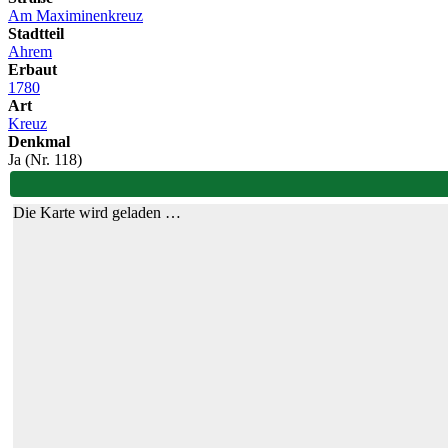
Am Maximinenkreuz
Stadtteil
Ahrem
Erbaut
1780
Art
Kreuz
Denkmal
Ja (Nr. 118)
Die Karte wird geladen …