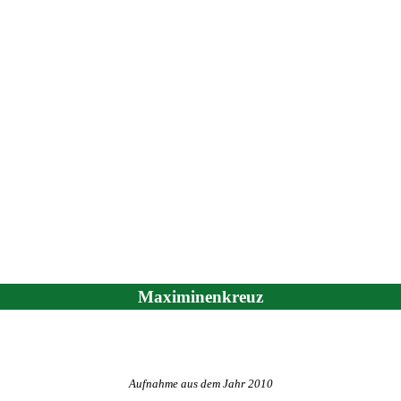
Maximinenkreuz
Aufnahme aus dem Jahr 2010