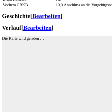
Vochem CBKB
10,0
Anschluss an die Vorgebirgs
Geschichte
[
Bearbeiten
]
Verlauf
[
Bearbeiten
]
Die Karte wird geladen …