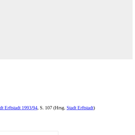
dt Erftstadt 1993/94
, S. 107 (Hrsg.
Stadt Erftstadt
)