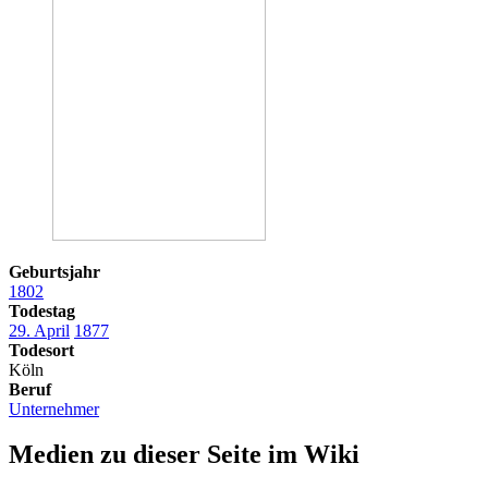
Geburtsjahr
1802
Todestag
29. April
1877
Todesort
Köln
Beruf
Unternehmer
Medien zu dieser Seite im Wiki