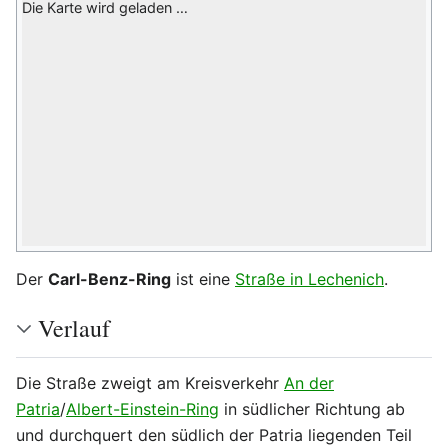
Die Karte wird geladen …
Der
Carl-Benz-Ring
ist eine
Straße in Lechenich
.
Verlauf
Die Straße zweigt am Kreisverkehr
An der
Patria
/
Albert-Einstein-Ring
in südlicher Richtung ab
und durchquert den südlich der Patria liegenden Teil