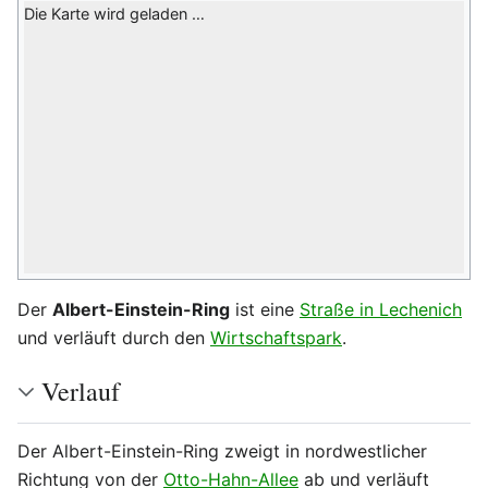
Die Karte wird geladen …
Der
Albert-Einstein-Ring
ist eine
Straße in Lechenich
und verläuft durch den
Wirtschaftspark
.
Verlauf
Der Albert-Einstein-Ring zweigt in nordwestlicher
Richtung von der
Otto-Hahn-Allee
ab und verläuft