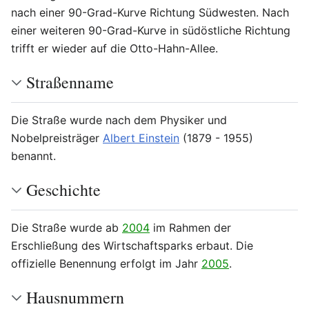
nach einer 90-Grad-Kurve Richtung Südwesten. Nach
einer weiteren 90-Grad-Kurve in südöstliche Richtung
trifft er wieder auf die Otto-Hahn-Allee.
Straßenname
Die Straße wurde nach dem Physiker und
Nobelpreisträger
Albert Einstein
(1879 - 1955)
benannt.
Geschichte
Die Straße wurde ab
2004
im Rahmen der
Erschließung des Wirtschaftsparks erbaut. Die
offizielle Benennung erfolgt im Jahr
2005
.
Hausnummern