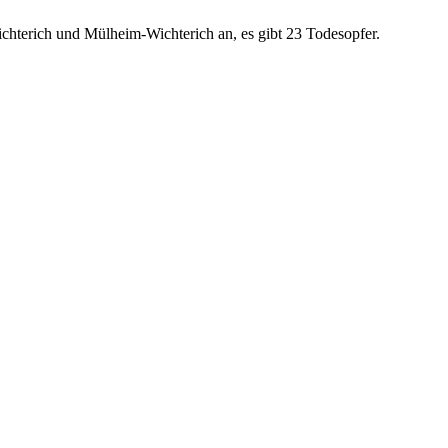
chterich und Mülheim-Wichterich an, es gibt 23 Todesopfer.