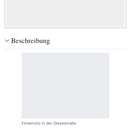
Beschreibung
Firmensitz in der Dieselstraße