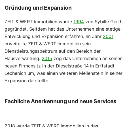
Gründung und Expansion
Bearbeiten
ZEIT & WERT Immobilien wurde
1994
von Sybille Gerth
gegründet. Seitdem hat das Unternehmen eine stetige
Entwicklung und Expansion erfahren. Im Jahr
2001
erweiterte ZEIT & WERT Immobilien sein
Dienstleistungsspektrum auf den Bereich der
Hausverwaltung.
2015
zog das Unternehmen an seinen
neuen Firmensitz in der Dieselstraße 14 in Erftstadt
Lechenich um, was einen weiteren Meilenstein in seiner
Expansion darstellte.
Fachliche Anerkennung und neue Services
Bearbeiten
2018 wurde ZEIT & WERT Immobilien in das