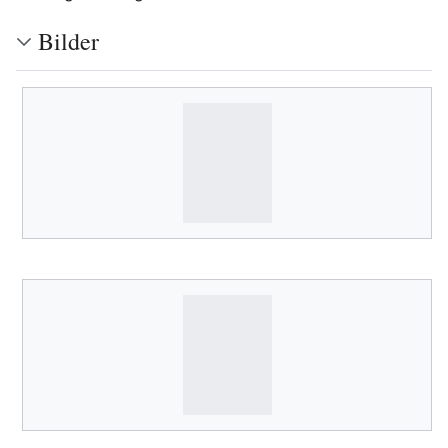
Bilder