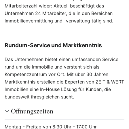
Mitarbeiterzahl wider: Aktuell beschäftigt das
Unternehmen 24 Mitarbeiter, die in den Bereichen
Immobilienvermittlung und -verwaltung tätig sind.
Rundum-Service und Marktkenntnis
Bearbei
Das Unternehmen bietet einen umfassenden Service
rund um die Immobilie und versteht sich als
Kompetenzzentrum vor Ort. Mit über 30 Jahren
Marktkenntnis erstellen die Experten von ZEIT & WERT
Immobilien eine In-House Lösung für Kunden, die
bundesweit ihresgleichen sucht.
Öffnungszeiten
Montag - Freitag von 8:30 Uhr - 17:00 Uhr