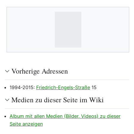
Vorherige Adressen
1994-2015:
Friedrich-Engels-Straße
15
Medien zu dieser Seite im Wiki
Album mit allen Medien (Bilder, Videos) zu dieser
Seite anzeigen