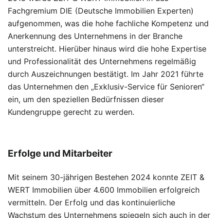
Fachgremium DIE (Deutsche Immobilien Experten)
aufgenommen, was die hohe fachliche Kompetenz und
Anerkennung des Unternehmens in der Branche
unterstreicht. Hierüber hinaus wird die hohe Expertise
und Professionalität des Unternehmens regelmäßig
durch Auszeichnungen bestätigt. Im Jahr 2021 führte
das Unternehmen den „Exklusiv-Service für Senioren“
ein, um den speziellen Bedürfnissen dieser
Kundengruppe gerecht zu werden.
Erfolge und Mitarbeiter
Bearbeiten
Mit seinem 30-jährigen Bestehen 2024 konnte ZEIT &
WERT Immobilien über 4.600 Immobilien erfolgreich
vermitteln. Der Erfolg und das kontinuierliche
Wachstum des Unternehmens spiegeln sich auch in der