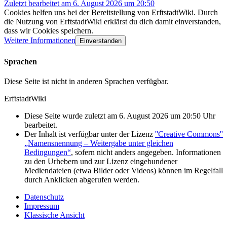
Zuletzt bearbeitet am 6. August 2026 um 20:50
Cookies helfen uns bei der Bereitstellung von ErftstadtWiki. Durch
die Nutzung von ErftstadtWiki erklärst du dich damit einverstanden,
dass wir Cookies speichern.
Weitere Informationen
Einverstanden
Sprachen
Diese Seite ist nicht in anderen Sprachen verfügbar.
ErftstadtWiki
Diese Seite wurde zuletzt am 6. August 2026 um 20:50 Uhr
bearbeitet.
Der Inhalt ist verfügbar unter der Lizenz
''Creative Commons''
„Namensnennung – Weitergabe unter gleichen
Bedingungen“
, sofern nicht anders angegeben. Informationen
zu den Urhebern und zur Lizenz eingebundener
Mediendateien (etwa Bilder oder Videos) können im Regelfall
durch Anklicken abgerufen werden.
Datenschutz
Impressum
Klassische Ansicht