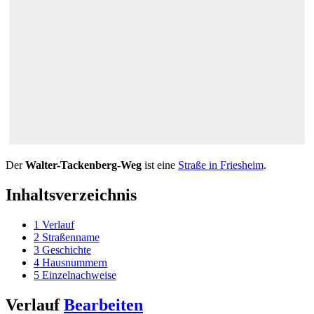
Der
Walter-Tackenberg-Weg
ist eine
Straße in Friesheim
.
Inhaltsverzeichnis
1
Verlauf
2
Straßenname
3
Geschichte
4
Hausnummern
5
Einzelnachweise
Verlauf
Bearbeiten