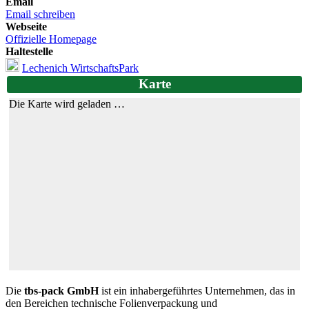
Email
Email schreiben
Webseite
Offizielle Homepage
Haltestelle
Lechenich WirtschaftsPark
Karte
Die Karte wird geladen …
Die
tbs-pack GmbH
ist ein inhabergeführtes Unternehmen, das in
den Bereichen technische Folienverpackung und