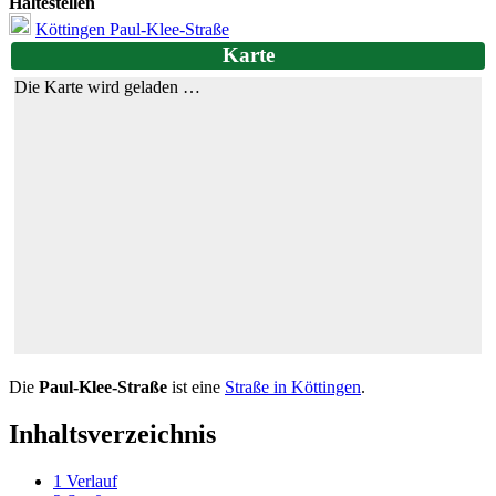
Haltestellen
Köttingen Paul-Klee-Straße
Karte
Die Karte wird geladen …
Die
Paul-Klee-Straße
ist eine
Straße in Köttingen
.
Inhaltsverzeichnis
1
Verlauf