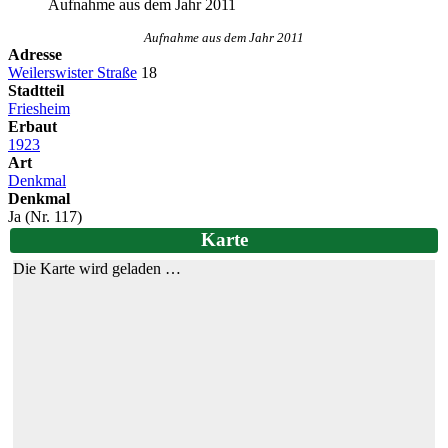
Aufnahme aus dem Jahr 2011
Aufnahme aus dem Jahr 2011
Adresse
Weilerswister Straße
18
Stadtteil
Friesheim
Erbaut
1923
Art
Denkmal
Denkmal
Ja (Nr. 117)
Karte
Die Karte wird geladen …