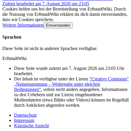
Zuletzt bearbeitet am 7. August 2026 um 23:05
Cookies helfen uns bei der Bereitstellung von ErftstadtWiki. Durch
die Nutzung von ErftstadtWiki erklärst du dich damit einverstanden,
dass wir Cookies speichern.
Weitere Informationen
Einverstanden
Sprachen
Diese Seite ist nicht in anderen Sprachen verfügbar.
ErftstadtWiki
Diese Seite wurde zuletzt am 7. August 2026 um 23:05 Uhr
bearbeitet.
Der Inhalt ist verfügbar unter der Lizenz
''Creative Commons''
„Namensnennung – Weitergabe unter gleichen
Bedingungen“
, sofern nicht anders angegeben. Informationen
zu den Urhebern und zur Lizenz eingebundener
Mediendateien (etwa Bilder oder Videos) können im Regelfall
durch Anklicken abgerufen werden.
Datenschutz
Impressum
Klassische Ansicht