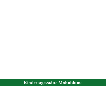
Kindertagesstätte Mohnblume