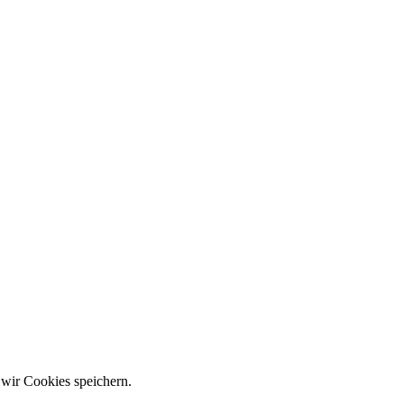
 wir Cookies speichern.