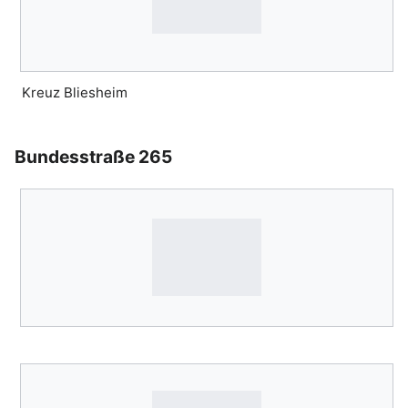
Kreuz Bliesheim
Bundesstraße 265
Bearbeiten