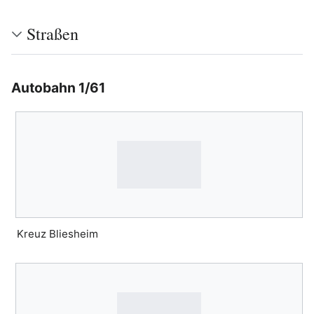
Straßen
Autobahn 1/61
Bearbeiten
Kreuz Bliesheim