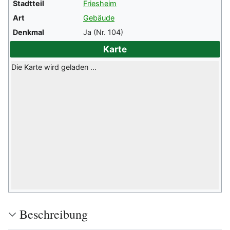
Stadtteil
Friesheim
Art
Gebäude
Denkmal
Ja (Nr. 104)
Karte
Die Karte wird geladen …
Beschreibung