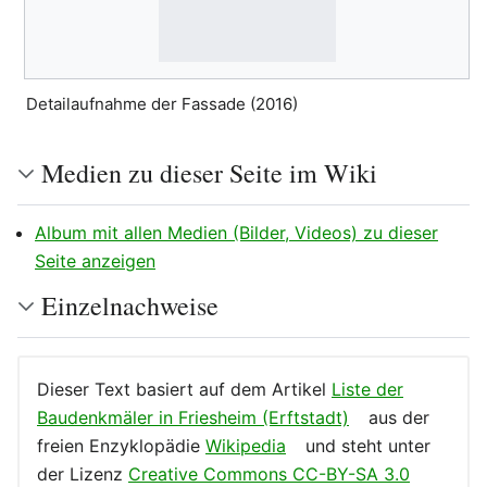
Detailaufnahme der Fassade (2016)
Medien zu dieser Seite im Wiki
Album mit allen Medien (Bilder, Videos) zu dieser
Seite anzeigen
Einzelnachweise
Dieser Text basiert auf dem Artikel
Liste der
Baudenkmäler in Friesheim (Erftstadt)
aus der
freien Enzyklopädie
Wikipedia
und steht unter
der Lizenz
Creative Commons CC-BY-SA 3.0