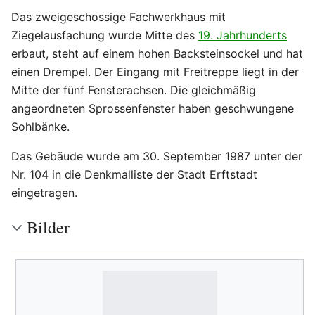
Das zweigeschossige Fachwerkhaus mit
Ziegelausfachung wurde Mitte des
19. Jahrhunderts
erbaut, steht auf einem hohen Backsteinsockel und hat
einen Drempel. Der Eingang mit Freitreppe liegt in der
Mitte der fünf Fensterachsen. Die gleichmäßig
angeordneten Sprossenfenster haben geschwungene
Sohlbänke.
Das Gebäude wurde am 30. September 1987 unter der
Nr. 104 in die Denkmalliste der Stadt Erftstadt
eingetragen.
Bilder