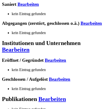
Saniert
Bearbeiten
kein Eintrag gefunden
Abgegangen (zerstört, geschlossen o.ä.)
Bearbeiten
kein Eintrag gefunden
Institutionen und Unternehmen
Bearbeiten
Eröffnet / Gegründet
Bearbeiten
kein Eintrag gefunden
Geschlossen / Aufgelöst
Bearbeiten
kein Eintrag gefunden
Publikationen
Bearbeiten