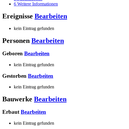
6
Weitere Informationen
Ereignisse
Bearbeiten
kein Eintrag gefunden
Personen
Bearbeiten
Geboren
Bearbeiten
kein Eintrag gefunden
Gestorben
Bearbeiten
kein Eintrag gefunden
Bauwerke
Bearbeiten
Erbaut
Bearbeiten
kein Eintrag gefunden