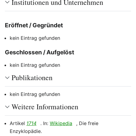
Institutionen und Unternehmen
Eröffnet / Gegründet
Bearbeiten
kein Eintrag gefunden
Geschlossen / Aufgelöst
Bearbeiten
kein Eintrag gefunden
Publikationen
kein Eintrag gefunden
Weitere Informationen
Artikel
1714
. In:
Wikipedia
, Die freie
Enzyklopädie.