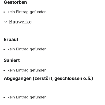
Gestorben
Bearbeiten
kein Eintrag gefunden
Bauwerke
Erbaut
Bearbeiten
kein Eintrag gefunden
Saniert
Bearbeiten
kein Eintrag gefunden
Abgegangen (zerstört, geschlossen o.ä.)
Bearbeiten
kein Eintrag gefunden