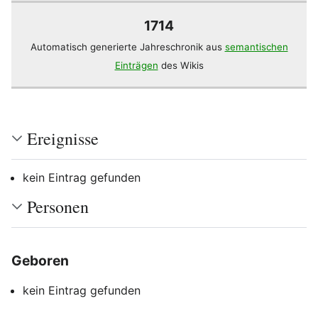
1714
Automatisch generierte Jahreschronik aus
semantischen
Einträgen
des Wikis
Ereignisse
kein Eintrag gefunden
Personen
Geboren
Bearbeiten
kein Eintrag gefunden