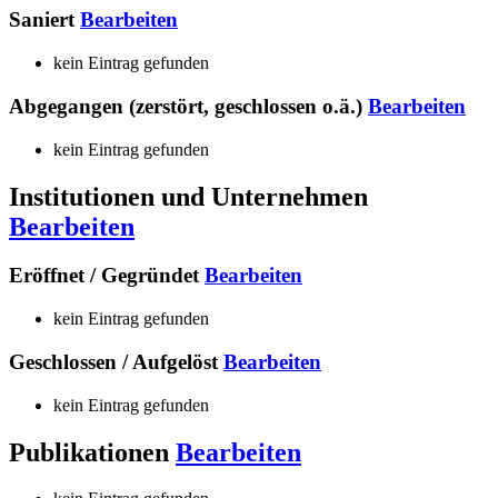
Saniert
Bearbeiten
kein Eintrag gefunden
Abgegangen (zerstört, geschlossen o.ä.)
Bearbeiten
kein Eintrag gefunden
Institutionen und Unternehmen
Bearbeiten
Eröffnet / Gegründet
Bearbeiten
kein Eintrag gefunden
Geschlossen / Aufgelöst
Bearbeiten
kein Eintrag gefunden
Publikationen
Bearbeiten