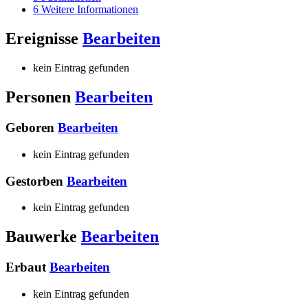
6
Weitere Informationen
Ereignisse
Bearbeiten
kein Eintrag gefunden
Personen
Bearbeiten
Geboren
Bearbeiten
kein Eintrag gefunden
Gestorben
Bearbeiten
kein Eintrag gefunden
Bauwerke
Bearbeiten
Erbaut
Bearbeiten
kein Eintrag gefunden