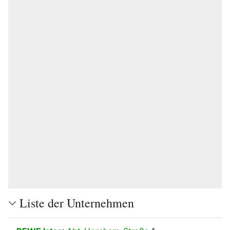
Liste der Unternehmen