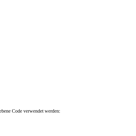
egebene Code verwendet werden: