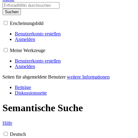
Suchen
Erscheinungsbild
Benutzerkonto erstellen
Anmelden
Meine Werkzeuge
Benutzerkonto erstellen
Anmelden
Seiten für abgemeldete Benutzer
weitere Informationen
Beiträge
Diskussionsseite
Semantische Suche
Hilfe
Deutsch