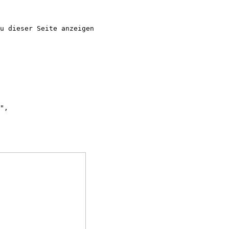
u dieser Seite anzeigen

",
