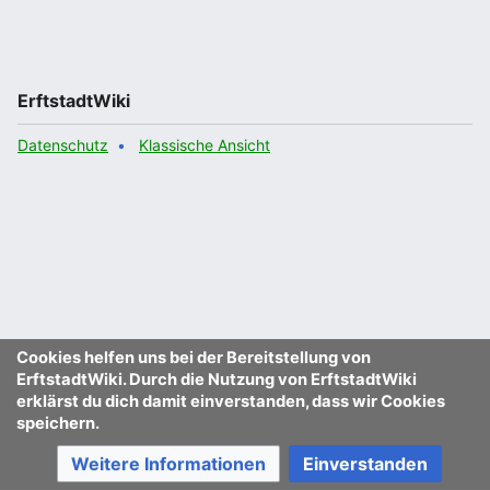
ErftstadtWiki
Datenschutz
Klassische Ansicht
Cookies helfen uns bei der Bereitstellung von
ErftstadtWiki. Durch die Nutzung von ErftstadtWiki
erklärst du dich damit einverstanden, dass wir Cookies
speichern.
Weitere Informationen
Einverstanden