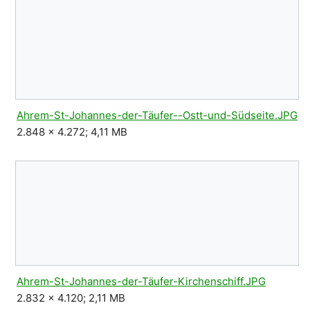
Ahrem-St-Johannes-der-Täufer--Ostt-und-Südseite.JPG
2.848 × 4.272; 4,11 MB
Ahrem-St-Johannes-der-Täufer-Kirchenschiff.JPG
2.832 × 4.120; 2,11 MB