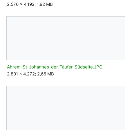
2.576 × 4.192; 1,92 MB
Ahrem-St-Johannes-der-Täufer-Südseite.JPG
2.801 × 4.272; 2,66 MB