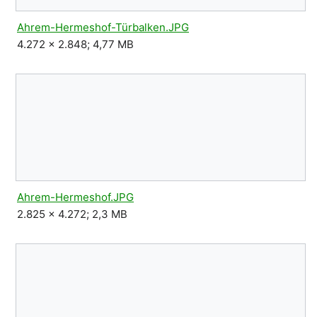
Ahrem-Hermeshof-Türbalken.JPG
4.272 × 2.848; 4,77 MB
Ahrem-Hermeshof.JPG
2.825 × 4.272; 2,3 MB