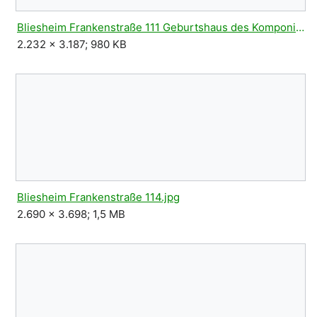
Bliesheim Frankenstraße 111 Geburtshaus des Komponisten Zimmermann.jpg
2.232 × 3.187; 980 KB
Bliesheim Frankenstraße 114.jpg
2.690 × 3.698; 1,5 MB