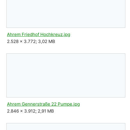
Ahrem Friedhof Hochkreuz.jpg
2.528 × 3.772; 3,02 MB
Ahrem Gennerstraße 22 Pumpe.jpg
2.846 × 3.912; 2,91 MB