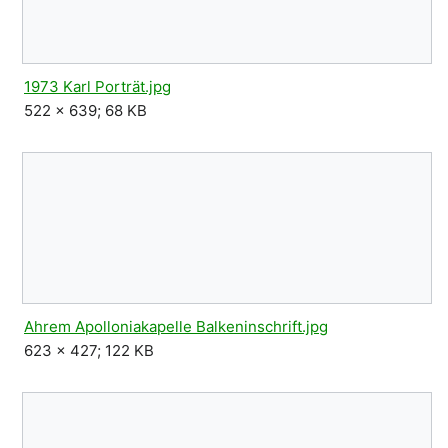
1973 Karl Porträt.jpg
522 × 639; 68 KB
Ahrem Apolloniakapelle Balkeninschrift.jpg
623 × 427; 122 KB