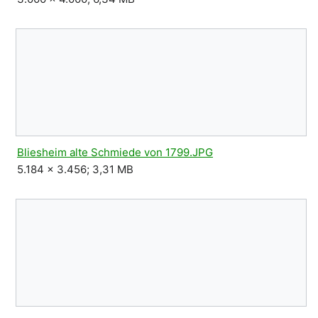
Bliesheim alte Schmiede von 1799.JPG
5.184 × 3.456; 3,31 MB