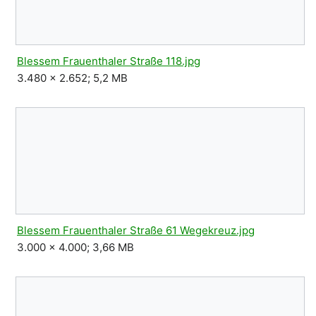
Blessem Frauenthaler Straße 118.jpg
3.480 × 2.652; 5,2 MB
Blessem Frauenthaler Straße 61 Wegekreuz.jpg
3.000 × 4.000; 3,66 MB