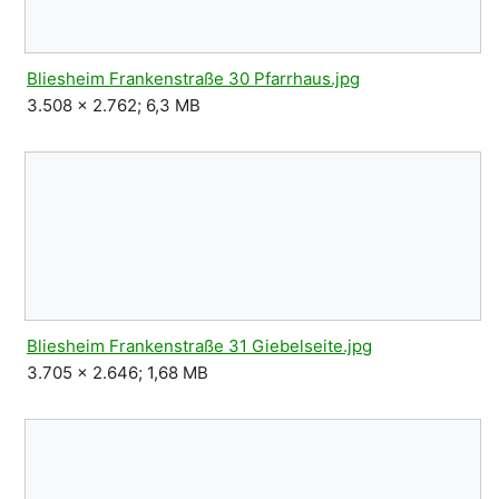
Bliesheim Frankenstraße 30 Pfarrhaus.jpg
3.508 × 2.762; 6,3 MB
Bliesheim Frankenstraße 31 Giebelseite.jpg
3.705 × 2.646; 1,68 MB