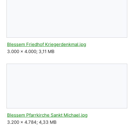
Blessem Friedhof Kriegerdenkmal.jpg
3.000 × 4.000; 3,11 MB
Blessem Pfarrkirche Sankt Michael.jpg
3.200 × 4.784; 4,33 MB