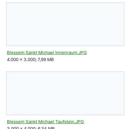
Blessem Sankt Michael Innenraum.JPG
4.000 × 3.000; 7,99 MB
Blessem Sankt Michael Taufstein.JPG
3.000 × 4.000; 6,34 MB