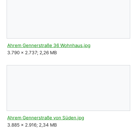
Ahrem Gennerstraße 36 Wohnhaus.jpg
3.790 × 2.737; 2,26 MB
Ahrem Gennerstraße von Süden.jpg
3.885 × 2.916; 2,34 MB