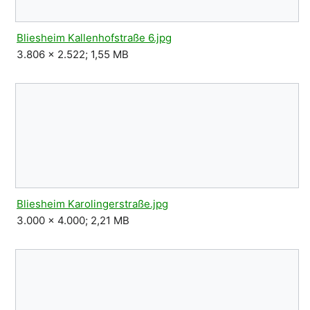
Bliesheim Kallenhofstraße 6.jpg
3.806 × 2.522; 1,55 MB
Bliesheim Karolingerstraße.jpg
3.000 × 4.000; 2,21 MB