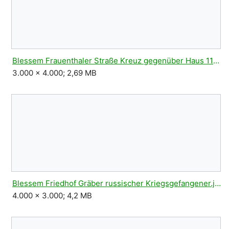
Blessem Frauenthaler Straße Kreuz gegenüber Haus 111.jpg
3.000 × 4.000; 2,69 MB
Blessem Friedhof Gräber russischer Kriegsgefangener.jpg
4.000 × 3.000; 4,2 MB