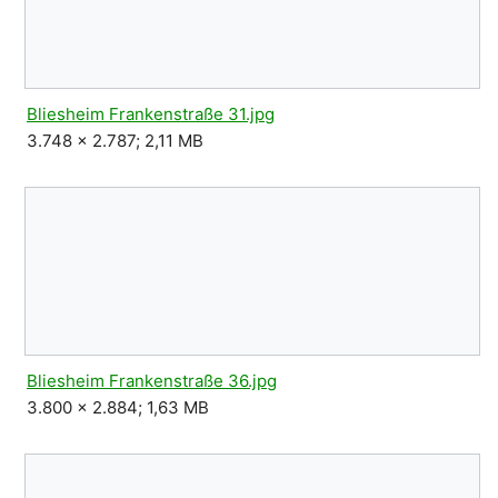
Bliesheim Frankenstraße 31.jpg
3.748 × 2.787; 2,11 MB
Bliesheim Frankenstraße 36.jpg
3.800 × 2.884; 1,63 MB