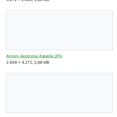
Ahrem-Apollonia-Kapelle.JPG
2.848 × 4.272; 2,88 MB