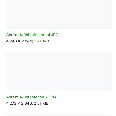
Ahrem-Mühleninnenhof.JPG
4.248 × 2.848; 2,76 MB
Ahrem-Mühlentechnik.JPG
4.272 × 2.848; 2,51 MB