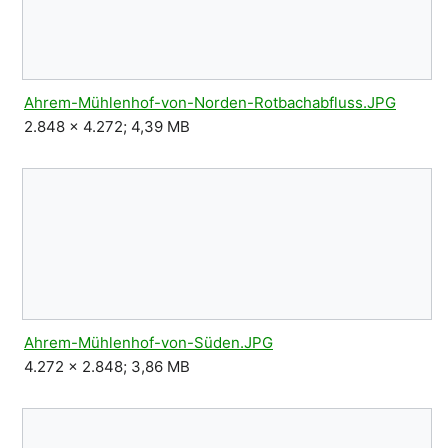
Ahrem-Mühlenhof-von-Norden-Rotbachabfluss.JPG
2.848 × 4.272; 4,39 MB
Ahrem-Mühlenhof-von-Süden.JPG
4.272 × 2.848; 3,86 MB