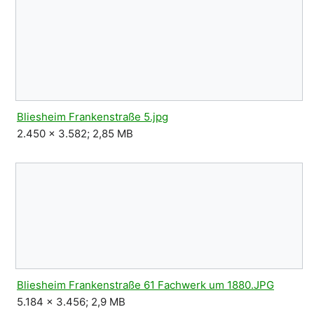
Bliesheim Frankenstraße 5.jpg
2.450 × 3.582; 2,85 MB
Bliesheim Frankenstraße 61 Fachwerk um 1880.JPG
5.184 × 3.456; 2,9 MB