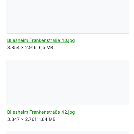
Bliesheim Frankenstraße 40.jpg
3.854 × 2.916; 6,5 MB
Bliesheim Frankenstraße 42.jpg
3.847 × 2.761; 1,84 MB