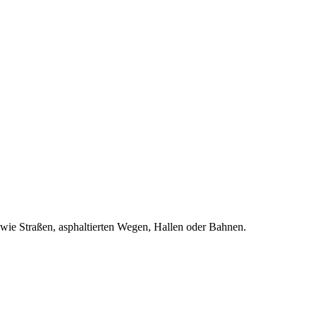
n wie Straßen, asphaltierten Wegen, Hallen oder Bahnen.