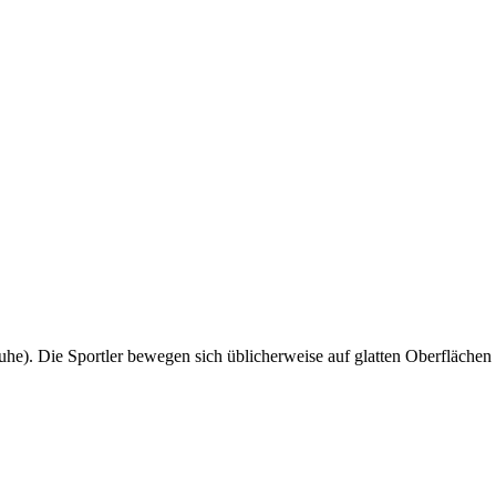
schuhe). Die Sportler bewegen sich üblicherweise auf glatten Oberfläche