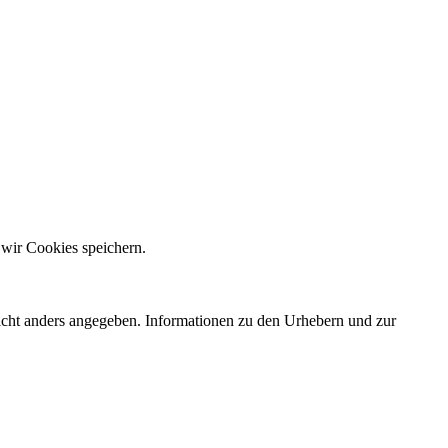
 wir Cookies speichern.
nicht anders angegeben. Informationen zu den Urhebern und zur