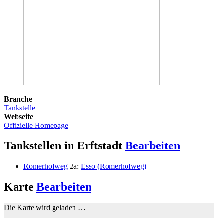
Branche
Tankstelle
Webseite
Offizielle Homepage
Tankstellen in Erftstadt
Bearbeiten
Römerhofweg
2a:
Esso (Römerhofweg)
Karte
Bearbeiten
Die Karte wird geladen …