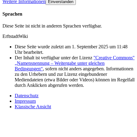
Weitere Informationen
Einverstanden
Sprachen
Diese Seite ist nicht in anderen Sprachen verfügbar.
ErftstadtWiki
Diese Seite wurde zuletzt am 1. September 2025 um 11:48
Uhr bearbeitet.
Der Inhalt ist verfügbar unter der Lizenz
''Creative Commons''
„Namensnennung – Weitergabe unter gleichen
Bedingungen“
, sofern nicht anders angegeben. Informationen
zu den Urhebern und zur Lizenz eingebundener
Mediendateien (etwa Bilder oder Videos) können im Regelfall
durch Anklicken abgerufen werden.
Datenschutz
Impressum
Klassische Ansicht