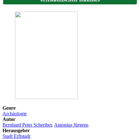
Genre
Archäologie
Autor
Bernhard Peter Schreiber
,
Antonius Jürgens
Herausgeber
Stadt Erftstadt