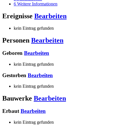
6
Weitere Informationen
Ereignisse
Bearbeiten
kein Eintrag gefunden
Personen
Bearbeiten
Geboren
Bearbeiten
kein Eintrag gefunden
Gestorben
Bearbeiten
kein Eintrag gefunden
Bauwerke
Bearbeiten
Erbaut
Bearbeiten
kein Eintrag gefunden