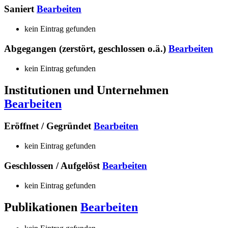
Saniert
Bearbeiten
kein Eintrag gefunden
Abgegangen (zerstört, geschlossen o.ä.)
Bearbeiten
kein Eintrag gefunden
Institutionen und Unternehmen
Bearbeiten
Eröffnet / Gegründet
Bearbeiten
kein Eintrag gefunden
Geschlossen / Aufgelöst
Bearbeiten
kein Eintrag gefunden
Publikationen
Bearbeiten