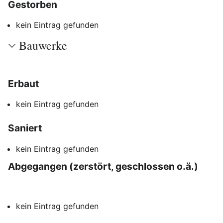
Gestorben
Bearbeiten
kein Eintrag gefunden
Bauwerke
Erbaut
Bearbeiten
kein Eintrag gefunden
Saniert
Bearbeiten
kein Eintrag gefunden
Abgegangen (zerstört, geschlossen o.ä.)
Bearbeiten
kein Eintrag gefunden