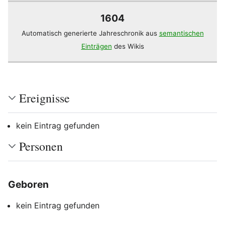
1604
Automatisch generierte Jahreschronik aus
semantischen
Einträgen
des Wikis
Ereignisse
kein Eintrag gefunden
Personen
Geboren
Bearbeiten
kein Eintrag gefunden