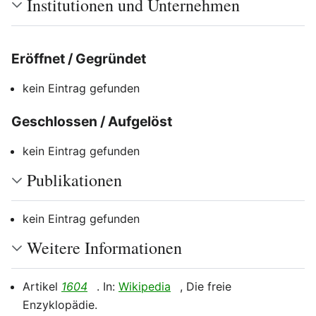
Institutionen und Unternehmen
Eröffnet / Gegründet
Bearbeiten
kein Eintrag gefunden
Geschlossen / Aufgelöst
Bearbeiten
kein Eintrag gefunden
Publikationen
kein Eintrag gefunden
Weitere Informationen
Artikel
1604
. In:
Wikipedia
, Die freie
Enzyklopädie.